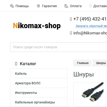
Помощь
Гарантия
Оплата
Доставк
+7 (495) 432-41
Заказать обратный зв
info@Nikomax-sho
Каталог
Главная
Шнуры
Шнуры
Кабель
Арматура ВОЛС
Инструменты
Кабельные органайзеры