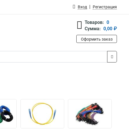
Вход
Регистрация
Товаров:
0
Сумма:
0,00 ₽
Оформить заказ