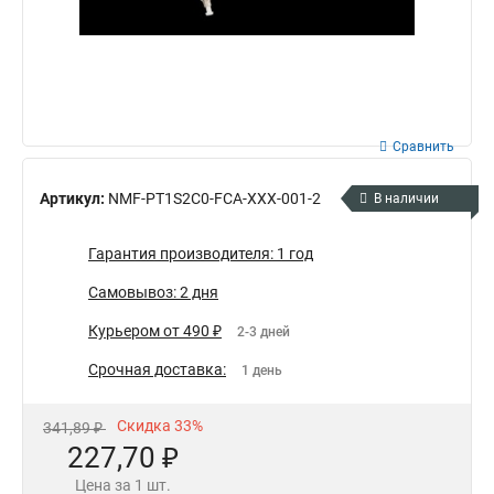
Сравнить
Артикул:
NMF-PT1S2C0-FCA-XXX-001-2
В наличии
Гарантия производителя: 1 год
Самовывоз: 2 дня
Курьером от 490 ₽
2-3 дней
Срочная доставка:
1 день
Скидка 33%
341,89 ₽
227,70 ₽
Цена за 1 шт.