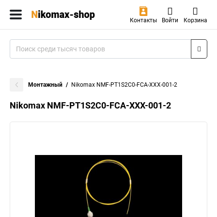
Контакты
Войти
Корзина
Монтажный
Nikomax NMF-PT1S2C0-FCA-XXX-001-2
Nikomax NMF-PT1S2C0-FCA-XXX-001-2