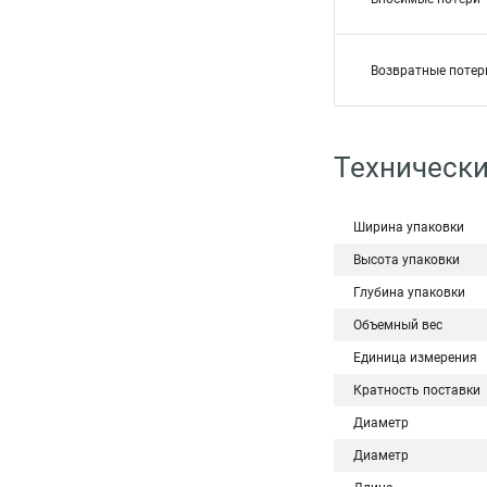
Возвратные потер
Технически
Ширина упаковки
Высота упаковки
Глубина упаковки
Объемный вес
Единица измерения
Кратность поставки
Диаметр
Диаметр