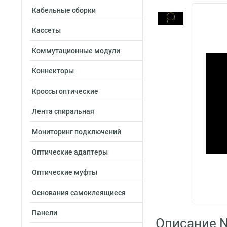
Кабельные сборки
Кассеты
Коммутационные модули
Коннекторы
Кроссы оптические
Лента спиральная
Мониторинг подключений
Оптические адаптеры
Оптические муфты
Основания самоклеящиеся
Панели
Описание N