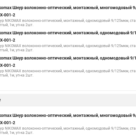
komax Шнур волоконно-оптический, монтажный, многомодовый 9
X-001-2
ур NIKOMAX волоконно-оптический, монтажный, одномодовый 9/125мкм, станда
тый, 1м, уп-ка 2шт.
komax Шнур волоконно-оптический, монтажный, одномодовый 9/
X-001-2
ур NIKOMAX волоконно-оптический, монтажный, одномодовый 9/125мкм, станда
тый, 1м, уп-ка 2шт.
komax Шнур волоконно-оптический, монтажный, одномодовый 9/
X-001-2
ур NIKOMAX волоконно-оптический, монтажный, одномодовый 9/125мкм, станда
тый, 1м, уп-ка 2шт.
е
komax Шнур волоконно-оптический, монтажный, многомодовый 9
X-001-2
ур NIKOMAX волоконно-оптический, монтажный, одномодовый 9/125мкм, станда
тый, 1м, уп-ка 2шт.