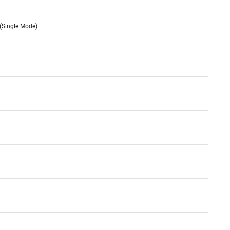
Single Mode)