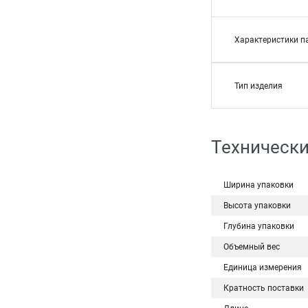
Характеристики п
Тип изделия
Техническ
Ширина упаковки
Высота упаковки
Глубина упаковки
Объемный вес
Единица измерения
Кратность поставки