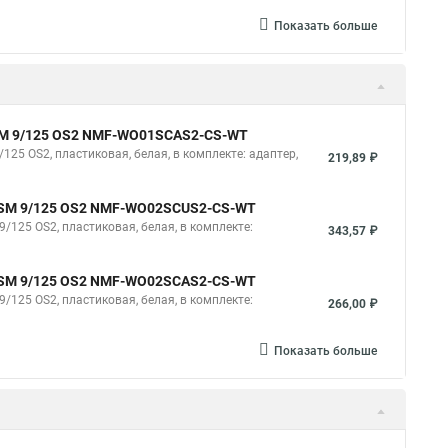
Показать больше
 SM 9/125 OS2 NMF-WO01SCAS2-CS-WT
125 OS2, пластиковая, белая, в комплекте: адаптер,
219,89 ₽
C, SM 9/125 OS2 NMF-WO02SCUS2-CS-WT
/125 OS2, пластиковая, белая, в комплекте:
343,57 ₽
C, SM 9/125 OS2 NMF-WO02SCAS2-CS-WT
/125 OS2, пластиковая, белая, в комплекте:
266,00 ₽
Показать больше