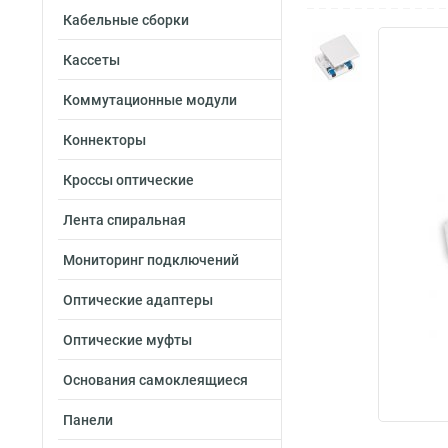
Кабельные сборки
Кассеты
Коммутационные модули
Коннекторы
Кроссы оптические
Лента спиральная
Мониторинг подключений
Оптические адаптеры
Оптические муфты
Основания самоклеящиеся
Панели