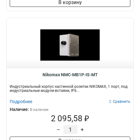
В корзину
Nikomax NMC-MB1P-IS-MT
Индустриальный корпус настенной розетки NIKOMAX, 1 порт, под
индустриальные модули-вставки, IP6...
Подробнее
Сравнить
Наличие:
В наличии
2 095,58 ₽
–
+