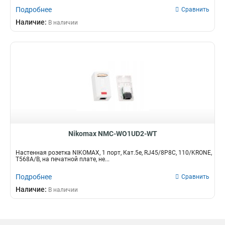
Подробнее
Сравнить
Наличие:
В наличии
Nikomax NMC-WO1UD2-WT
Настенная розетка NIKOMAX, 1 порт, Кат.5e, RJ45/8P8C, 110/KRONE,
T568A/B, на печатной плате, не...
Подробнее
Сравнить
Наличие:
В наличии