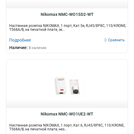
Nikomax NMC-WO1SD2-WT
Настенная розетка NIKOMAX, 1 порт, Кат.5e, RJ45/8P8C, 110/KRONE,
T568A/B, на печатной плате, эк...
Подробнее
Сравнить
Наличие:
В наличии
Nikomax NMC-WO1UE2-WT
Настенная розетка NIKOMAX, 1 порт, Кат.6, RJ45/8P8C, 110/KRONE,
T568A/B, на печатной плате, неэ...