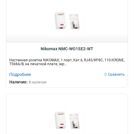
Nikomax NMC-WO1SE2-WT
Настенная розетка NIKOMAX, 1 порт, Кат.6, RJ45/8P8C, 110/KRONE,
T568A/B, на печатной плате, экр...
Подробнее
Сравнить
Наличие:
В наличии