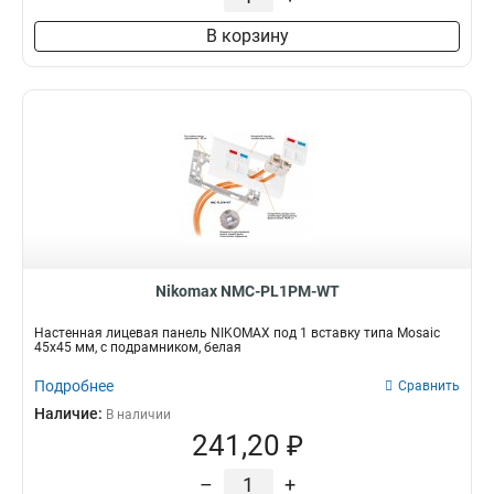
В корзину
Nikomax NMC-PL1PM-WT
Настенная лицевая панель NIKOMAX под 1 вставку типа Mosaic
45х45 мм, с подрамником, белая
Подробнее
Сравнить
Наличие:
В наличии
241,20 ₽
–
+