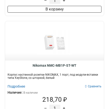
–
+
В корзину
Nikomax NMC-MB1P-ST-WT
Корпус настенной розетки NIKOMAX, 1 порт, под модули-вставки
типа KeyStone, со шторкой, белый
Подробнее
Сравнить
Наличие:
В наличии
218,70 ₽
–
+