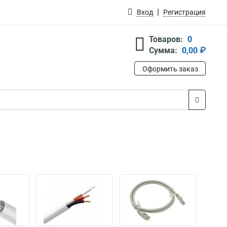
Вход
Регистрация
Товаров:
0
Сумма:
0,00 ₽
Оформить заказ