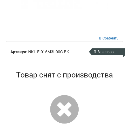
Сравнить
Артикул:
NKL-F-016M3I-00C-BK
В наличии
Товар снят с производства