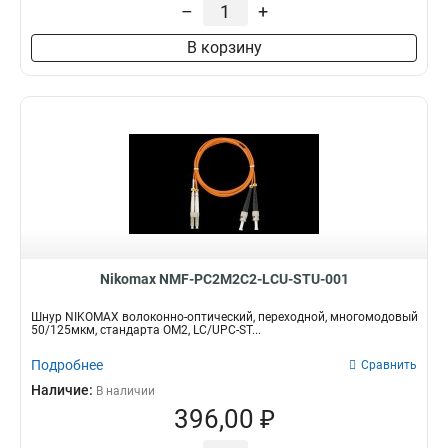
–
+
В корзину
Nikomax NMF-PC2M2C2-LCU-STU-001
Шнур NIKOMAX волоконно-оптический, переходной, многомодовый
50/125мкм, стандарта ОМ2, LC/UPC-ST...
Подробнее
Сравнить
Наличие:
В наличии
396,00 ₽