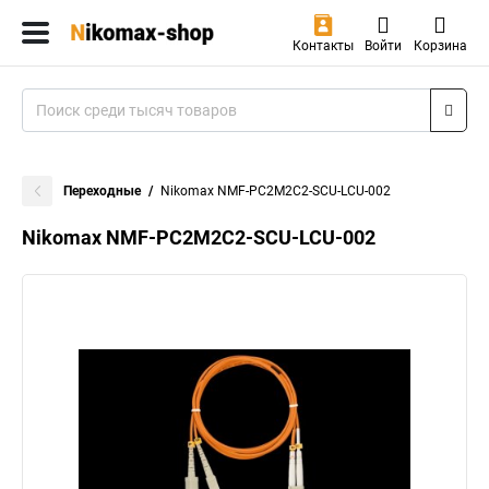
Контакты
Войти
Корзина
Переходные
Nikomax NMF-PC2M2C2-SCU-LCU-002
Nikomax NMF-PC2M2C2-SCU-LCU-002