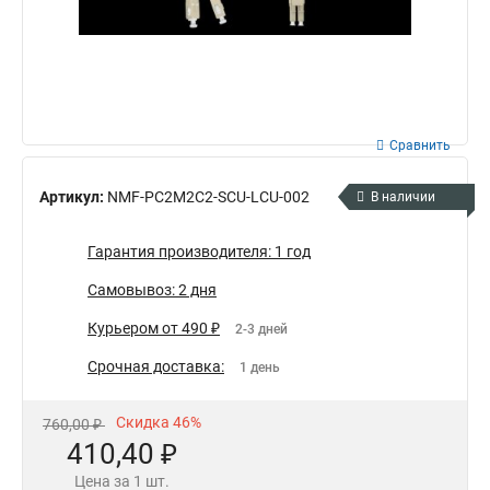
Сравнить
Артикул:
NMF-PC2M2C2-SCU-LCU-002
В наличии
Гарантия производителя: 1 год
Самовывоз: 2 дня
Курьером от 490 ₽
2-3 дней
Срочная доставка:
1 день
Скидка 46%
760,00 ₽
410,40 ₽
Цена за 1 шт.