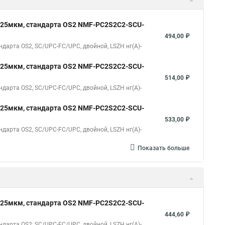
125мкм, стандарта OS2 NMF-PC2S2C2-SCU-
494,00 ₽
арта OS2, SC/UPC-FC/UPC, двойной, LSZH нг(A)-
125мкм, стандарта OS2 NMF-PC2S2C2-SCU-
514,00 ₽
арта OS2, SC/UPC-FC/UPC, двойной, LSZH нг(A)-
125мкм, стандарта OS2 NMF-PC2S2C2-SCU-
533,00 ₽
арта OS2, SC/UPC-FC/UPC, двойной, LSZH нг(A)-
Показать больше
125мкм, стандарта OS2 NMF-PC2S2C2-SCU-
444,60 ₽
арта OS2, SC/UPC-FC/UPC, двойной, LSZH нг(A)-