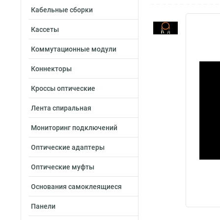
Кабельные сборки
Кассеты
Коммутационные модули
Коннекторы
Кроссы оптические
Лента спиральная
Мониторинг подключений
Оптические адаптеры
Оптические муфты
Основания самоклеящиеся
Панели