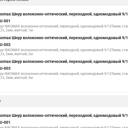
komax Шнур волоконно-оптический, переходной, одномодовый 9/
U-001
ур NIKOMAX волоконно-оптический, переходной, одномодовый 9/125мкм, станд
LTx, 2мм, желтый, 1м
komax Шнур волоконно-оптический, переходной, одномодовый 9/
U-002
ур NIKOMAX волоконно-оптический, переходной, одномодовый 9/125мкм, станд
LTx, 2мм, желтый, 2м
komax Шнур волоконно-оптический, переходной, одномодовый 9/
U-003
ур NIKOMAX волоконно-оптический, переходной, одномодовый 9/125мкм, станд
LTx, 2мм, желтый, 3м
е
komax Шнур волоконно-оптический, переходной, одномодовый 9/
U-001
ур NIKOMAX волоконно-оптический, переходной, одномодовый 9/125мкм, станд