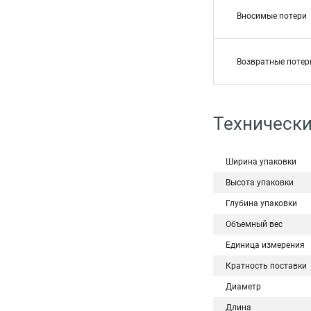
Вносимые потери
Возвратные потер
Техническ
Ширина упаковки
Высота упаковки
Глубина упаковки
Объемный вес
Единица измерения
Кратность поставки
Диаметр
Длина