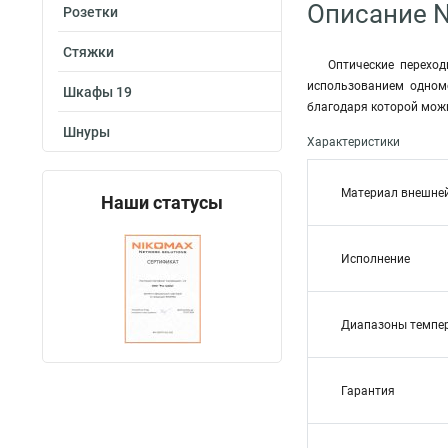
Описание 
Розетки
Стяжки
Оптические перехо
использованием одном
Шкафы 19
благодаря которой можн
Шнуры
Характеристики
Материал внешне
Наши статусы
Исполнение
Диапазоны темпе
Гарантия