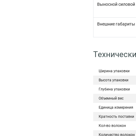
Выносной силовой
Внешние габариты
Технически
Ширина упаковки
Высота упаковки
Глубина упаковки
Объемный вес
Единица измерения
Кратность поставки
Кол-во волокон
Количество волокон