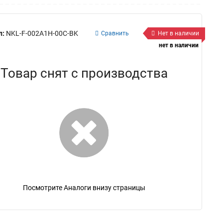
л:
NKL-F-002A1H-00C-BK
Сравнить
Нет в наличии
нет в наличии
Товар снят с производства
Посмотрите Аналоги внизу страницы