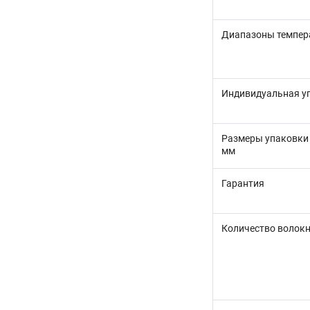
Диапазоны темпер
Индивидуальная у
Размеры упаковки 
мм
Гарантия
Количество волок