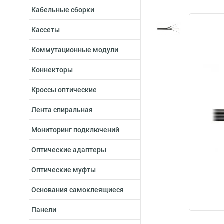
Кабельные сборки
Кассеты
Коммутационные модули
Коннекторы
Кроссы оптические
Лента спиральная
Мониторинг подключений
Оптические адаптеры
Оптические муфты
Основания самоклеящиеся
Панели