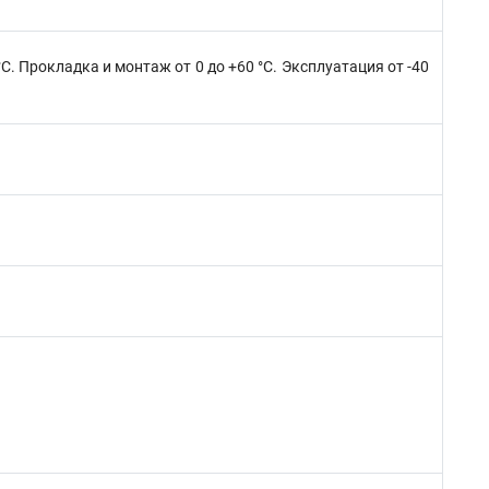
°C. Прокладка и монтаж от 0 до +60 °C. Эксплуатация от -40