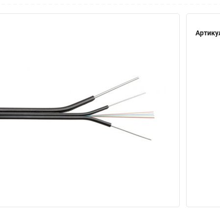
Артику