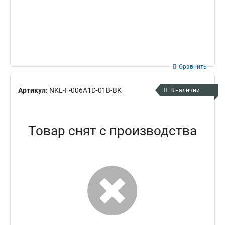
Сравнить
Артикул:
NKL-F-006A1D-01B-BK
В наличии
Товар снят с производства