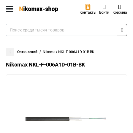
Контакты
Войти
Корзина
Оптический
Nikomax NKL-F-006A1D-01B-BK
Nikomax NKL-F-006A1D-01B-BK