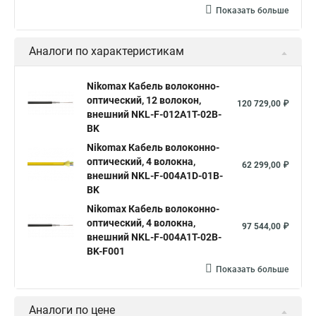
Показать больше
Аналоги по характеристикам
Nikomax Кабель волоконно-
оптический, 12 волокон,
120 729,00 ₽
внешний NKL-F-012A1T-02B-
BK
Nikomax Кабель волоконно-
оптический, 4 волокна,
62 299,00 ₽
внешний NKL-F-004A1D-01B-
BK
Nikomax Кабель волоконно-
оптический, 4 волокна,
97 544,00 ₽
внешний NKL-F-004A1T-02B-
BK-F001
Показать больше
Аналоги по цене