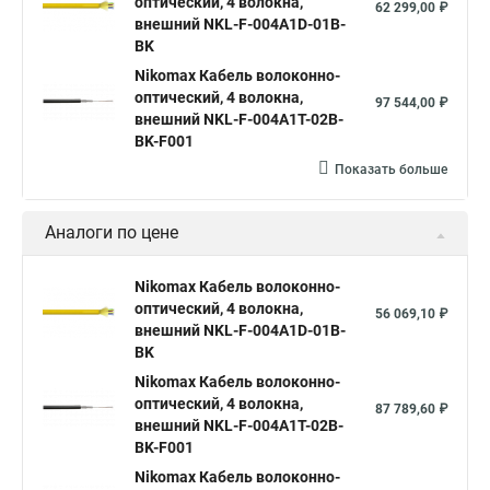
оптический, 4 волокна,
62 299,00 ₽
внешний NKL-F-004A1D-01B-
BK
Nikomax Кабель волоконно-
оптический, 4 волокна,
97 544,00 ₽
внешний NKL-F-004A1T-02B-
BK-F001
Показать больше
Аналоги по цене
Nikomax Кабель волоконно-
оптический, 4 волокна,
56 069,10 ₽
внешний NKL-F-004A1D-01B-
BK
Nikomax Кабель волоконно-
оптический, 4 волокна,
87 789,60 ₽
внешний NKL-F-004A1T-02B-
BK-F001
Nikomax Кабель волоконно-