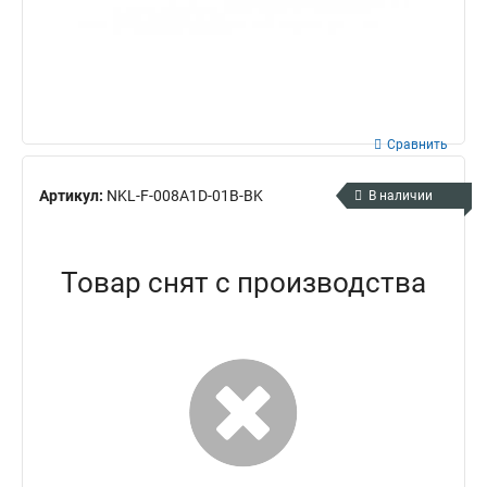
Сравнить
Артикул:
NKL-F-008A1D-01B-BK
В наличии
Товар снят с производства