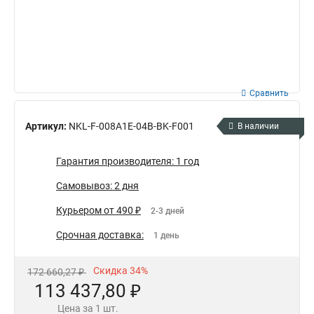
Сравнить
Артикул:
NKL-F-008A1E-04B-BK-F001
В наличии
Гарантия производителя: 1 год
Самовывоз: 2 дня
Курьером от 490 ₽
2-3 дней
Срочная доставка:
1 день
Скидка 34%
172 660,27 ₽
113 437,80 ₽
Цена за 1 шт.