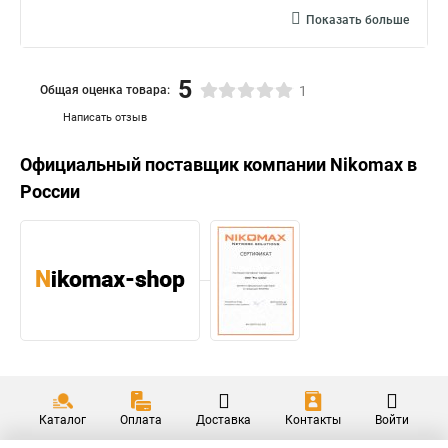
Показать больше
5
Общая оценка товара:
1
Написать отзыв
Официальный поставщик компании
Nikomax
в
России
Каталог
Оплата
Доставка
Контакты
Войти