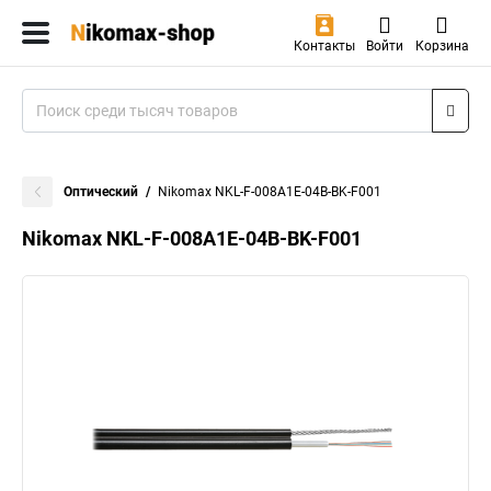
Контакты
Войти
Корзина
Оптический
Nikomax NKL-F-008A1E-04B-BK-F001
Nikomax NKL-F-008A1E-04B-BK-F001