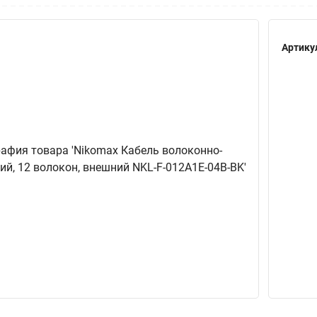
Артику