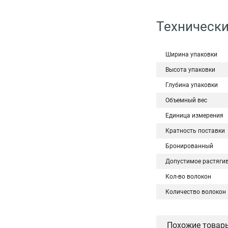
Технически
Ширина упаковки
Высота упаковки
Глубина упаковки
Объемный вес
Единица измерения
Кратность поставки
Бронированный
Допустимое растяги
Кол-во волокон
Количество волокон
Похожие товар