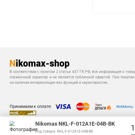
В соответствии с пунктом 2 статьи 437 ГК РФ, вся информация о това
справочный характер и не является публичной офертой. При покупке
на наличие интересующих вас функций и характеристик.
Принимаем к оплате:
Nikomax NKL-F-012A1E-04B-BK
1
Код товара: NKL-F-012A1E-04B-BK