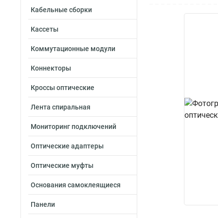
Кабельные сборки
Кассеты
Коммутационные модули
Коннекторы
Кроссы оптические
Лента спиральная
Мониторинг подключений
Оптические адаптеры
Оптические муфты
Основания самоклеящиеся
Панели