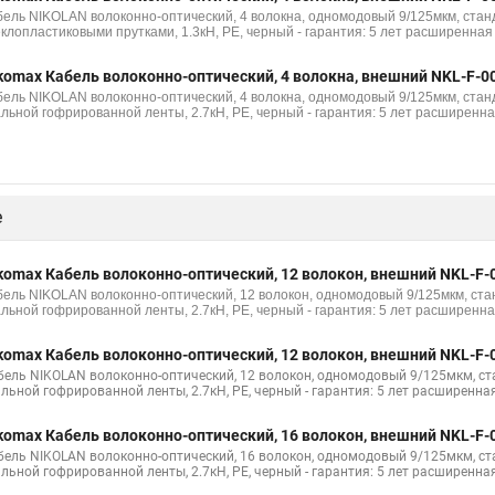
бель NIKOLAN волоконно-оптический, 4 волокна, одномодовый 9/125мкм, станд
еклопластиковыми прутками, 1.3кН, PE, черный - гарантия: 5 лет расширенная 
komax Кабель волоконно-оптический, 4 волокна, внешний NKL-F-0
бель NIKOLAN волоконно-оптический, 4 волокна, одномодовый 9/125мкм, станд
альной гофрированной ленты, 2.7кН, PE, черный - гарантия: 5 лет расширенна
е
komax Кабель волоконно-оптический, 12 волокон, внешний NKL-F-
бель NIKOLAN волоконно-оптический, 12 волокон, одномодовый 9/125мкм, стан
альной гофрированной ленты, 2.7кН, PE, черный - гарантия: 5 лет расширенна
komax Кабель волоконно-оптический, 12 волокон, внешний NKL-F-
бель NIKOLAN волоконно-оптический, 12 волокон, одномодовый 9/125мкм, стан
альной гофрированной ленты, 2.7кН, PE, черный - гарантия: 5 лет расширенная
komax Кабель волоконно-оптический, 16 волокон, внешний NKL-F-
бель NIKOLAN волоконно-оптический, 16 волокон, одномодовый 9/125мкм, стан
альной гофрированной ленты, 2.7кН, PE, черный - гарантия: 5 лет расширенная