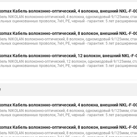
komax Кабель волоконно-оптический, 4 волокна, внешний NKL-F-
бель NIKOLAN волоконно-оптический, 4 волокна, одномодовый 9/125мкм, станд
альных оцинкованных проволок, 7кН, PE, черный - гарантия: 5 лет расширенна
komax Кабель волоконно-оптический, 8 волокон, внешний NKL-F-
бель NIKOLAN волоконно-оптический, 8 волокон, одномодовый 9/125мкм, станд
альных оцинкованных проволок, 7кН, PE, черный - гарантия: 5 лет расширенна
komax Кабель волоконно-оптический, 12 волокон, внешний NKL-F
бель NIKOLAN волоконно-оптический, 12 волокон, одномодовый 9/125мкм, стан
альных оцинкованных проволок, 7кН, PE, черный - гарантия: 5 лет расширенна
е
komax Кабель волоконно-оптический, 4 волокна, внешний NKL-F-
бель NIKOLAN волоконно-оптический, 4 волокна, одномодовый 9/125мкм, станд
альных оцинкованных проволок, 7кН, PE, черный - гарантия: 5 лет расширенна
komax Кабель волоконно-оптический, 8 волокон, внешний NKL-F-
бель NIKOLAN волоконно-оптический, 8 волокон, одномодовый 9/125мкм, станд