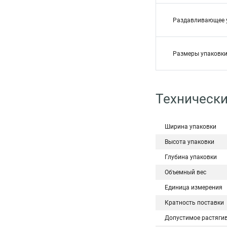
Раздавливающее 
Размеры упаковки
Технически
Ширина упаковки
Высота упаковки
Глубина упаковки
Объемный вес
Единица измерения
Кратность поставки
Допустимое растяги