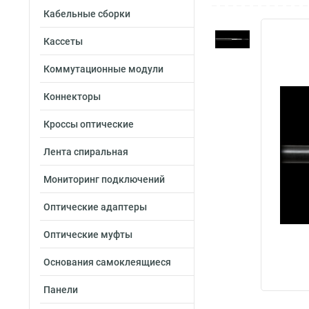
Кабельные сборки
Кассеты
Коммутационные модули
Коннекторы
Кроссы оптические
Лента спиральная
Мониторинг подключений
Оптические адаптеры
Оптические муфты
Основания самоклеящиеся
Панели