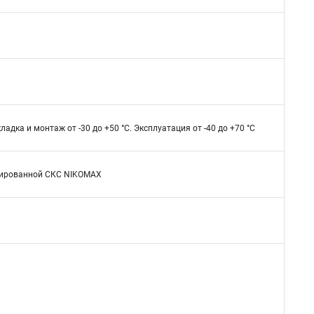
ладка и монтаж от -30 до +50 °C. Эксплуатация от -40 до +70 °C
ицированной СКС NIKOMAX