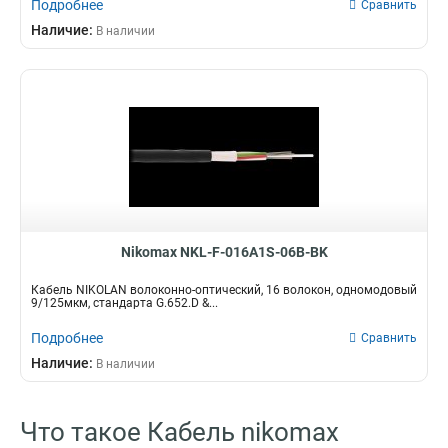
Подробнее
Сравнить
Наличие:
В наличии
Nikomax NKL-F-016A1S-06B-BK
Кабель NIKOLAN волоконно-оптический, 16 волокон, одномодовый
9/125мкм, стандарта G.652.D &...
Подробнее
Сравнить
Наличие:
В наличии
Что такое Кабель nikomax