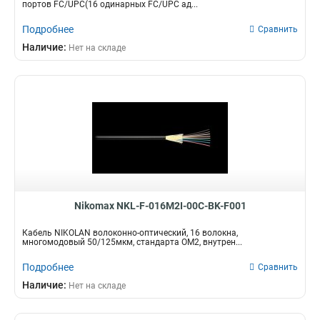
портов FC/UPC(16 одинарных FC/UPC ад...
Подробнее
Сравнить
Наличие:
Нет на складе
Nikomax NKL-F-016M2I-00C-BK-F001
Кабель NIKOLAN волоконно-оптический, 16 волокна,
многомодовый 50/125мкм, стандарта OM2, внутрен...
Подробнее
Сравнить
Наличие:
Нет на складе