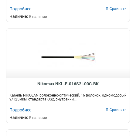
Подробнее
Сравнить
Наличие:
В наличии
Nikomax NKL-F-016S2I-00C-BK
Кабель NIKOLAN волоконно-оптический, 16 волокон, одномодовый
9/125мкм, стандарта OS2, внутренни...
Подробнее
Сравнить
Наличие:
В наличии