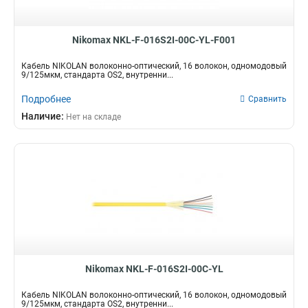
Nikomax NKL-F-016S2I-00C-YL-F001
Кабель NIKOLAN волоконно-оптический, 16 волокон, одномодовый
9/125мкм, стандарта OS2, внутренни...
Подробнее
Сравнить
Наличие:
Нет на складе
Nikomax NKL-F-016S2I-00C-YL
Кабель NIKOLAN волоконно-оптический, 16 волокон, одномодовый
9/125мкм, стандарта OS2, внутренни...