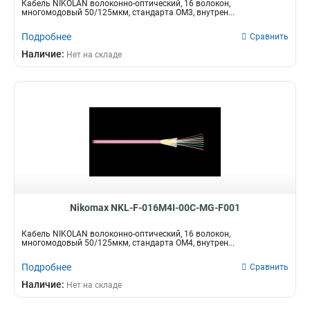
Кабель NIKOLAN волоконно-оптический, 16 волокон,
многомодовый 50/125мкм, стандарта ОМ3, внутрен...
Подробнее
Сравнить
Наличие:
Нет на складе
Nikomax NKL-F-016M4I-00C-MG-F001
Кабель NIKOLAN волоконно-оптический, 16 волокон,
многомодовый 50/125мкм, стандарта ОМ4, внутрен...
Подробнее
Сравнить
Наличие:
Нет на складе