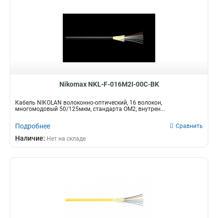
Nikomax NKL-F-016M2I-00C-BK
Кабель NIKOLAN волоконно-оптический, 16 волокон,
многомодовый 50/125мкм, стандарта OM2, внутрен...
Подробнее
Сравнить
Наличие:
Нет на складе