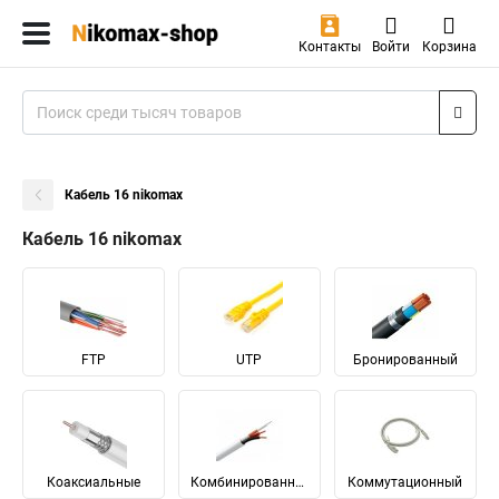
Контакты
Войти
Корзина
Кабель 16 nikomax
Кабель 16 nikomax
FTP
UTP
Бронированный
Коаксиальные
Комбинированный
Коммутационный