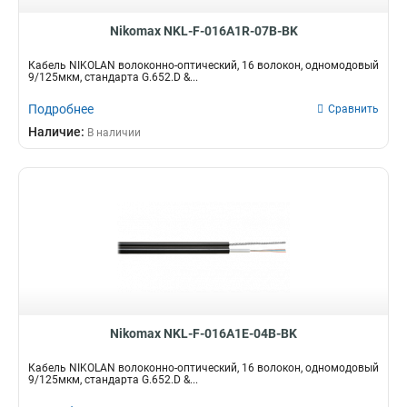
Nikomax NKL-F-016A1R-07B-BK
Кабель NIKOLAN волоконно-оптический, 16 волокон, одномодовый
9/125мкм, стандарта G.652.D &...
Подробнее
Сравнить
Наличие:
В наличии
Nikomax NKL-F-016A1E-04B-BK
Кабель NIKOLAN волоконно-оптический, 16 волокон, одномодовый
9/125мкм, стандарта G.652.D &...