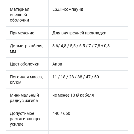
Материал
LSZH-компаунд
внешней
оболочки
Применение
Для внутренней прокладки
Диаметр кабеля,
3,6/ 4,8 / 5,5 / 6,5 / 7 / 7,8 ± 0,3
мм
Цвет оболочки
Аква
Погонная масса,
11 / 18 / 28 / 38 / 47 / 50
кг/км
Минимальный
не менее 10 Ø кабеля
радиус изгиба
Допустимое
440 / 660
растягивающее
усилие