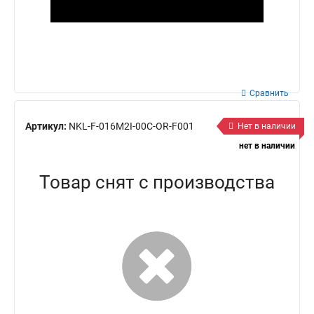
Сравнить
Артикул:
NKL-F-016M2I-00C-OR-F001
Нет в наличии
нет в наличии
Товар снят с производства