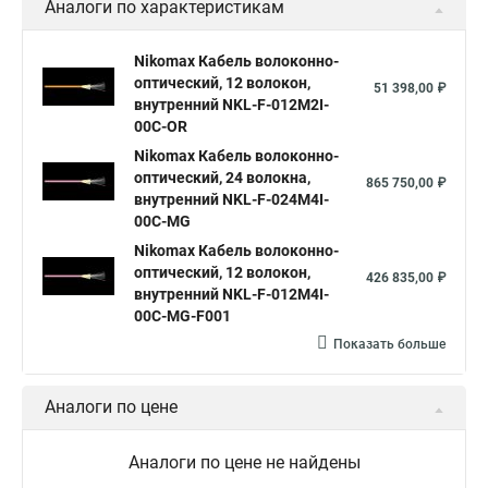
Аналоги по характеристикам
Nikomax Кабель волоконно-
оптический, 12 волокон,
51 398,00 ₽
внутренний NKL-F-012M2I-
00C-OR
Nikomax Кабель волоконно-
оптический, 24 волокна,
865 750,00 ₽
внутренний NKL-F-024M4I-
00C-MG
Nikomax Кабель волоконно-
оптический, 12 волокон,
426 835,00 ₽
внутренний NKL-F-012M4I-
00C-MG-F001
Показать больше
Аналоги по цене
Аналоги по цене не найдены