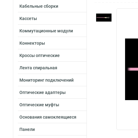
Кабельные сборки
Кассеты
Коммутационные модули
Коннекторы
Кроссы оптические
Лента спиральная
Мониторинг подключений
Оптические адаптеры
Оптические муфты
Основания самоклеящиеся
Панели