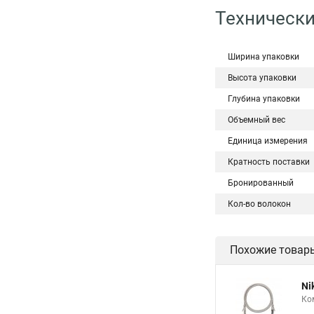
Технически
Ширина упаковки
Высота упаковки
Глубина упаковки
Объемный вес
Единица измерения
Кратность поставки
Бронированный
Кол-во волокон
Похожие товар
Ni
Ко