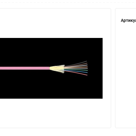
Артику