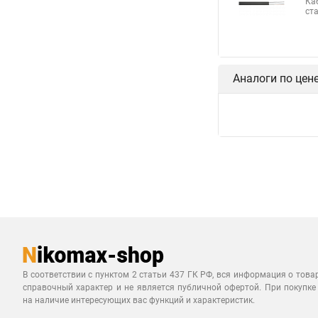
Ка
ст
Аналоги по цен
В соответствии с пунктом 2 статьи 437 ГК РФ, вся информация о това
справочный характер и не является публичной офертой. При покупке
на наличие интересующих вас функций и характеристик.