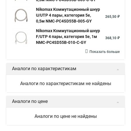
Nikomax Коммутационный шнур
U/UTP 4 пары, категория 5е,
265,50 ₽
0,5м NMC-PC4SD55B-005-GY
Nikomax Коммутационный шнур
F/UTP 4 пары, категория 5е, 1м
368,10 ₽
NMC-PC4SD55B-010-C-GY
Показать больше
Аналоги по характеристикам
Аналоги по характеристикам не найдены
Аналоги по цене
Аналоги по цене не найдены