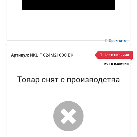
Сравнить
Артикул:
NKL-F-024M2I-00C-BK
Нет в наличии
нет в наличии
Товар снят с производства