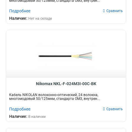
многомодовый 50/125мкм, стандарта OM3, внутрен...
Подробнее
Сравнить
Наличие:
Нет на складе
Nikomax NKL-F-024M3I-00C-BK
Кабель NIKOLAN волоконно-оптический, 24 волокна,
многомодовый 50/125мкм, стандарта OM3, внутрен...
Подробнее
Сравнить
Наличие:
В наличии