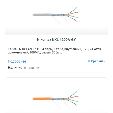
Nikomax NKL 4200A-GY
Кабель NIKOLAN F/UTP 4 пары, Кат.5e, внутренний, PVC, 24 AWG,
одножильный, 100МГц, серый, 305м...
Подробнее
Сравнить
Наличие:
В наличии