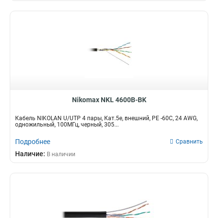
Nikomax NKL 4600B-BK
Кабель NIKOLAN U/UTP 4 пары, Кат.5е, внешний, PE -60C, 24 AWG,
одножильный, 100МГц, черный, 305...
Подробнее
Сравнить
Наличие:
В наличии