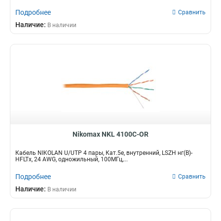
Подробнее
Сравнить
Наличие:
В наличии
Nikomax NKL 4100C-OR
Кабель NIKOLAN U/UTP 4 пары, Кат.5e, внутренний, LSZH нг(В)-
HFLTx, 24 AWG, одножильный, 100МГц,...
Подробнее
Сравнить
Наличие:
В наличии