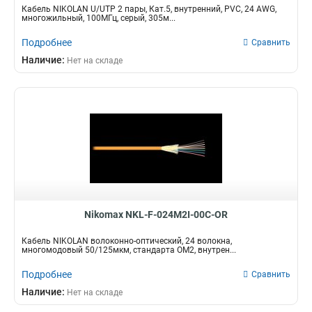
Кабель NIKOLAN U/UTP 2 пары, Кат.5, внутренний, PVC, 24 AWG,
многожильный, 100МГц, серый, 305м...
Подробнее
Сравнить
Наличие:
Нет на складе
Nikomax NKL-F-024M2I-00C-OR
Кабель NIKOLAN волоконно-оптический, 24 волокна,
многомодовый 50/125мкм, стандарта ОМ2, внутрен...
Подробнее
Сравнить
Наличие:
Нет на складе