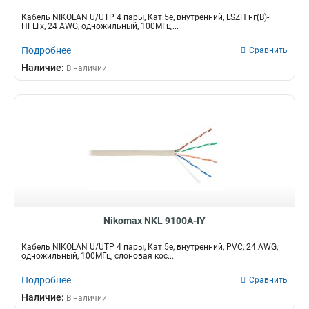
Кабель NIKOLAN U/UTP 4 пары, Кат.5e, внутренний, LSZH нг(В)-
HFLTx, 24 AWG, одножильный, 100МГц,...
Подробнее
Сравнить
Наличие:
В наличии
Nikomax NKL 9100A-IY
Кабель NIKOLAN U/UTP 4 пары, Кат.5e, внутренний, PVC, 24 AWG,
одножильный, 100МГц, слоновая кос...
Подробнее
Сравнить
Наличие:
В наличии