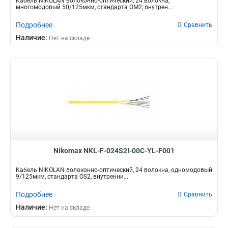
Кабель NIKOLAN волоконно-оптический, 24 волокна,
многомодовый 50/125мкм, стандарта OM2, внутрен...
Подробнее
Сравнить
Наличие:
Нет на складе
Nikomax NKL-F-024S2I-00C-YL-F001
Кабель NIKOLAN волоконно-оптический, 24 волокна, одномодовый
9/125мкм, стандарта OS2, внутренни...
Подробнее
Сравнить
Наличие:
Нет на складе