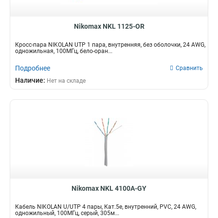
Nikomax NKL 1125-OR
Кросс-пара NIKOLAN UTP 1 пара, внутренняя, без оболочки, 24 AWG,
одножильная, 100МГц, бело-оран...
Подробнее
Сравнить
Наличие:
Нет на складе
Nikomax NKL 4100A-GY
Кабель NIKOLAN U/UTP 4 пары, Кат.5e, внутренний, PVC, 24 AWG,
одножильный, 100МГц, серый, 305м...