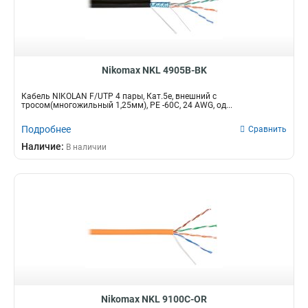
Nikomax NKL 4905B-BK
Кабель NIKOLAN F/UTP 4 пары, Кат.5е, внешний с
тросом(многожильный 1,25мм), PE -60C, 24 AWG, од...
Подробнее
Сравнить
Наличие:
В наличии
Nikomax NKL 9100C-OR