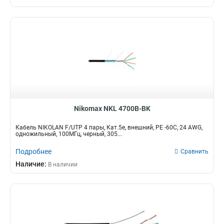
Nikomax NKL 4700B-BK
Кабель NIKOLAN F/UTP 4 пары, Кат.5e, внешний, PE -60C, 24 AWG,
одножильный, 100МГц, черный, 305...
Подробнее
Сравнить
Наличие:
В наличии