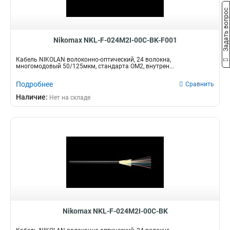
Задать вопрос
Nikomax NKL-F-024M2I-00C-BK-F001
Кабель NIKOLAN волоконно-оптический, 24 волокна,
многомодовый 50/125мкм, стандарта OM2, внутрен...
Подробнее
Сравнить
Наличие:
Нет на складе
Nikomax NKL-F-024M2I-00C-BK