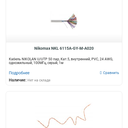
Nikomax NKL 6115A-GY-M-A020
Кабель NIKOLAN U/UTP 50 пар, Кат.5, внутренний, PVC, 24 AWG,
одножильный, 100МГц, серый, 1м
Подробнее
Сравнить
Наличие:
Нет на складе