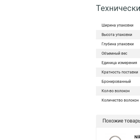
Технически
Ширина упаковки
Высота упаковки
Глубина упаковки
Объемный вес
Единица измерения
Кратность поставки
Бронированный
Кол-во волокон
Количество волокон
Похожие товар
Ni