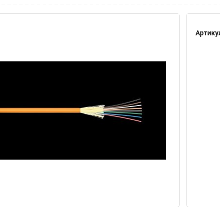
Артику