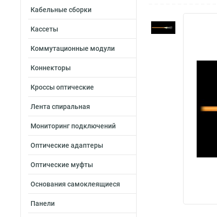
Кабельные сборки
Кассеты
Коммутационные модули
Коннекторы
Кроссы оптические
Лента спиральная
Мониторинг подключений
Оптические адаптеры
Оптические муфты
Основания самоклеящиеся
Панели