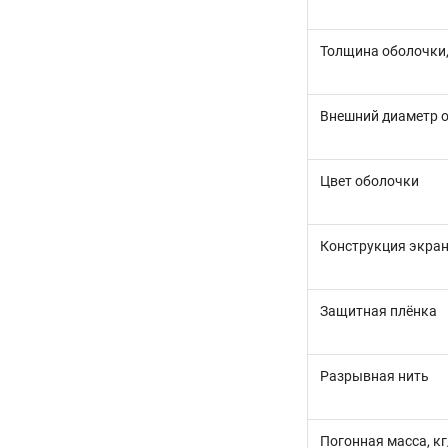
Толщина оболочки
Внешний диаметр 
Цвет оболочки
Конструкция экран
Защитная плёнка
Разрывная нить
Погонная масса, к