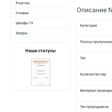
Розетки
Описание N
Стяжки
Шкафы 19
Категория
Шнуры
Полоса пропускани
Наши статусы
Тип
Количество пар
Материал проводн
Тип проводников