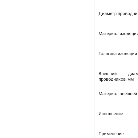
Диаметр проводни
Материал изоляци
Толщина изоляции
Внешний диам
проводников, мм
Материал внешней
Исполнение
Применение