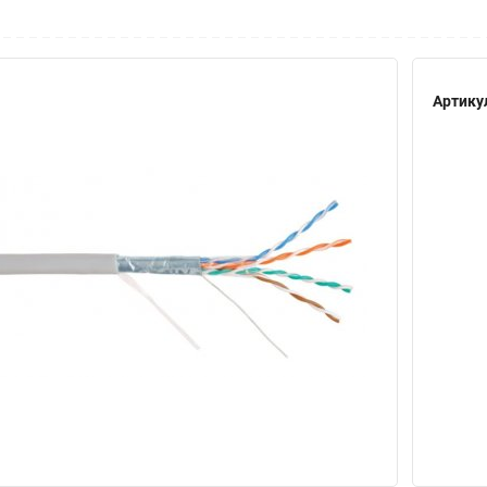
Артику