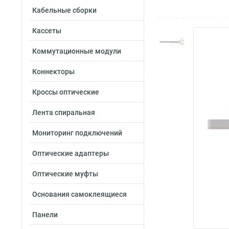
Кабельные сборки
Кассеты
Коммутационные модули
Коннекторы
Кроссы оптические
Лента спиральная
Мониторинг подключений
Оптические адаптеры
Оптические муфты
Основания самоклеящиеся
Панели