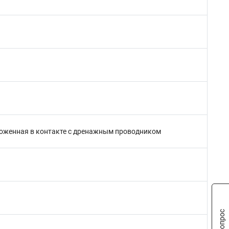
оженная в контакте с дренажным проводником