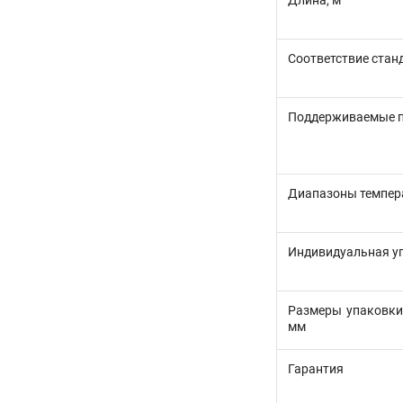
Длина, м
Соответствие стан
Поддерживаемые 
Диапазоны темпер
Индивидуальная у
Размеры упаковки
мм
Гарантия