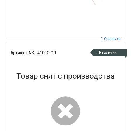
Сравнить
Артикул:
NKL 4100C-OR
В наличии
Товар снят с производства