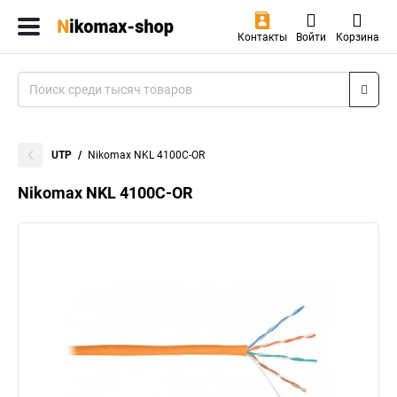
Контакты
Войти
Корзина
UTP
Nikomax NKL 4100C-OR
Nikomax NKL 4100C-OR