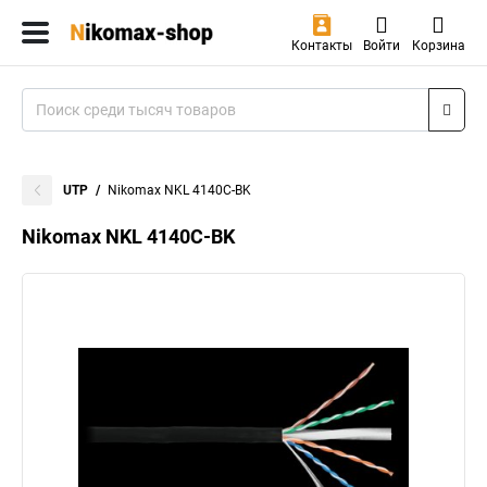
Контакты
Войти
Корзина
UTP
Nikomax NKL 4140C-BK
Nikomax NKL 4140C-BK