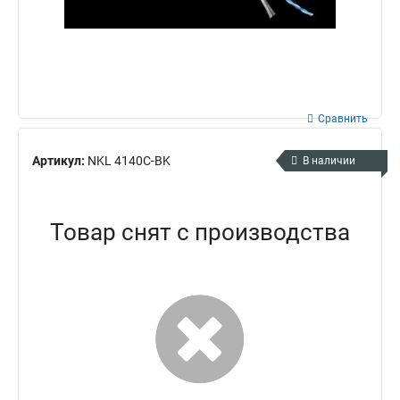
Сравнить
Артикул:
NKL 4140C-BK
В наличии
Товар снят с производства