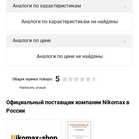
Аналоги по характеристикам
Аналоги по характеристикам не найдены
Аналоги по цене
Аналоги по цене не найдены
5
Общая оценка товара:
1
Написать отзыв
Официальный поставщик компании
Nikomax
в
России