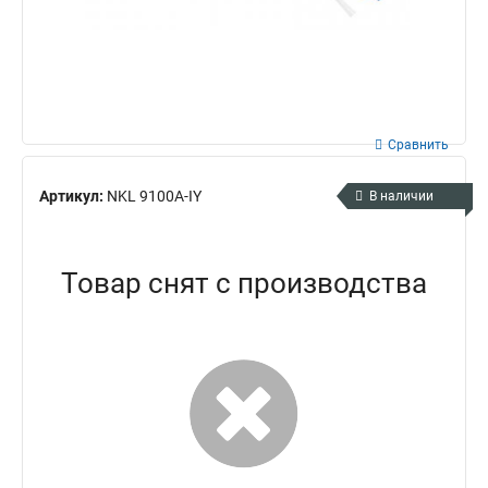
Сравнить
Артикул:
NKL 9100A-IY
В наличии
Товар снят с производства