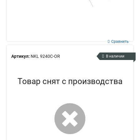
Сравнить
Артикул:
NKL 9240C-OR
В наличии
Товар снят с производства