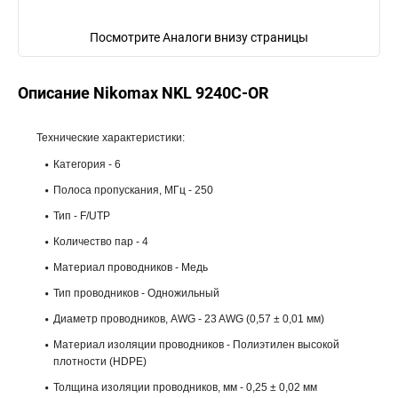
Посмотрите Аналоги внизу страницы
Описание Nikomax NKL 9240C-OR
Технические характеристики:
Категория - 6
Полоса пропускания, МГц - 250
Тип - F/UTP
Количество пар - 4
Материал проводников - Медь
Тип проводников - Одножильный
Диаметр проводников, AWG - 23 AWG (0,57 ± 0,01 мм)
Материал изоляции проводников - Полиэтилен высокой
плотности (HDPE)
Толщина изоляции проводников, мм - 0,25 ± 0,02 мм