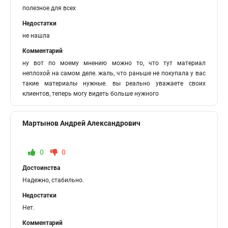
полезное для всех
Недостатки
не нашла
Комментарий
ну вот по моему мнению можно то, что тут материал
неплохой на самом деле. жаль, что раньше не покупала у вас
такие материалы нужные. вы реально уважаете своих
клиентов, теперь могу видеть больше нужного
Мартынов Андрей Александрович
0
0
Достоинства
Надежно, стабильно.
Недостатки
Нет.
Комментарий