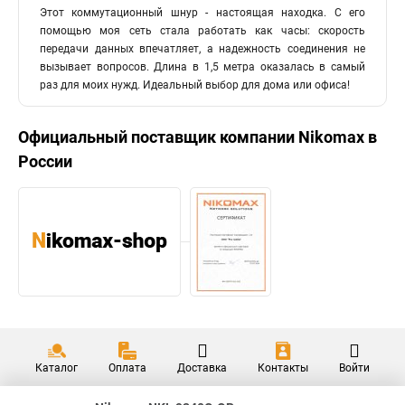
Этот коммутационный шнур - настоящая находка. С его
помощью моя сеть стала работать как часы: скорость
передачи данных впечатляет, а надежность соединения не
вызывает вопросов. Длина в 1,5 метра оказалась в самый
раз для моих нужд. Идеальный выбор для дома или офиса!
Официальный поставщик компании
Nikomax
в
России
Каталог
Оплата
Доставка
Контакты
Войти