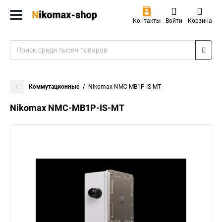
Контакты
Войти
Корзина
Коммутационные
Nikomax NMC-MB1P-IS-MT
Nikomax NMC-MB1P-IS-MT