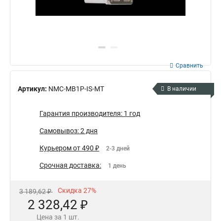
Сравнить
Артикул:
NMC-MB1P-IS-MT
В наличии
Гарантия производителя: 1 год
Самовывоз: 2 дня
Курьером от 490 ₽
2-3 дней
Срочная доставка:
1 день
Скидка 27%
3 189,62 ₽
2 328,42 ₽
Цена за 1 шт.