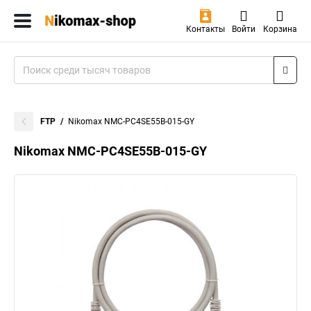
Контакты
Войти
Корзина
FTP
Nikomax NMC-PC4SE55B-015-GY
Nikomax NMC-PC4SE55B-015-GY