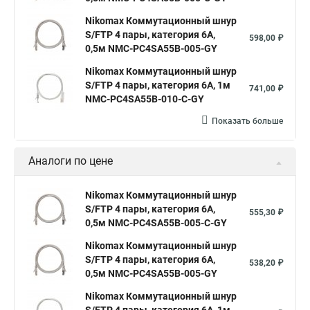
Nikomax Коммутационный шнур
S/FTP 4 пары, категория 6A,
598,00 ₽
0,5м NMC-PC4SA55B-005-GY
Nikomax Коммутационный шнур
S/FTP 4 пары, категория 6A, 1м
741,00 ₽
NMC-PC4SA55B-010-C-GY
Показать больше
Аналоги по цене
Nikomax Коммутационный шнур
S/FTP 4 пары, категория 6A,
555,30 ₽
0,5м NMC-PC4SA55B-005-C-GY
Nikomax Коммутационный шнур
S/FTP 4 пары, категория 6A,
538,20 ₽
0,5м NMC-PC4SA55B-005-GY
Nikomax Коммутационный шнур