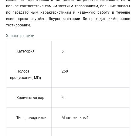
полное соответствие самым жестким требованиям, большие запасы
по передаточным характеристикам и надежную работу в течение
всего срока службы. Шнуры категории 5е проходят выборочное
тестирование.
Характеристики
Категория
6
Полоса
250
пропускания, МГц
Количество пар
4
Тип проводников
Многожильный