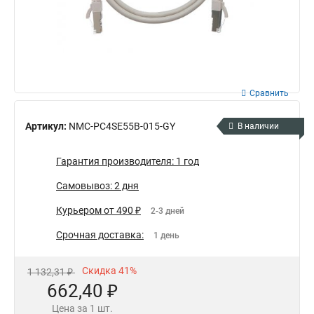
Сравнить
Артикул:
NMC-PC4SE55B-015-GY
В наличии
Гарантия производителя: 1 год
Самовывоз: 2 дня
Курьером от 490 ₽
2-3 дней
Срочная доставка:
1 день
Скидка 41%
1 132,31 ₽
662,40 ₽
Цена за 1 шт.