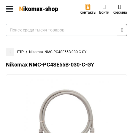
Контакты
Войти
Корзина
FTP
Nikomax NMC-PC4SE55B-030-C-GY
Nikomax NMC-PC4SE55B-030-C-GY