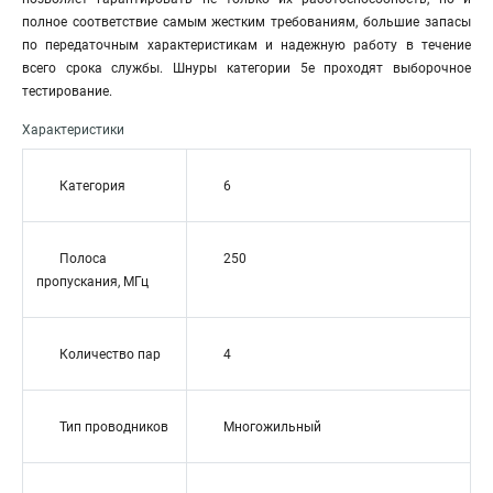
полное соответствие самым жестким требованиям, большие запасы
по передаточным характеристикам и надежную работу в течение
всего срока службы. Шнуры категории 5е проходят выборочное
тестирование.
Характеристики
Категория
6
Полоса
250
пропускания, МГц
Количество пар
4
Тип проводников
Многожильный