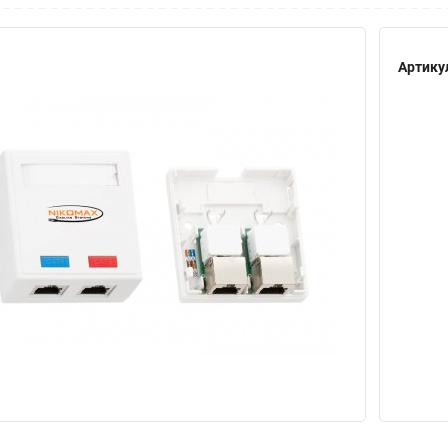
Артику