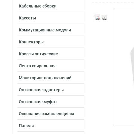
Кабельные сборки
Кассеты
Коммутационные модули
Коннекторы
Кроссы оптические
Лента спиральная
Мониторинг подключений
Оптические адаптеры
Оптические муфты
Основания самоклеящиеся
Панели