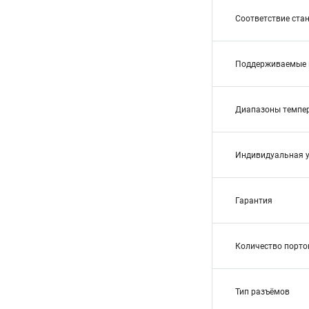
Соответствие ста
Поддерживаемые 
Диапазоны темпе
Индивидуальная 
Гарантия
Количество порто
Тип разъёмов