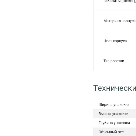
Габариты (ШхВхГ)
Материал корпуса
Цвет корпуса
Тип розетки
Техническ
Ширина упаковки
Высота упаковки
Глубина упаковки
Объемный вес