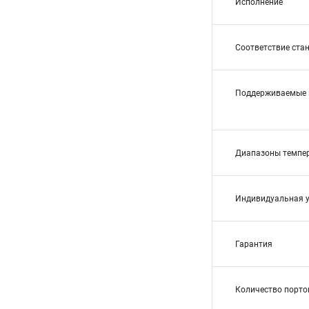
Исполнение
Соответствие ста
Поддерживаемые 
Диапазоны темпе
Индивидуальная 
Гарантия
Количество порто