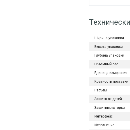
Технически
Ширина упаковки
Высота упаковки
Глубина упаковки
Объемный вес
Единица измерения
Кратность поставки
Разъем
Защита от детей
Защитные шторки
Интерфейс
Исполнение