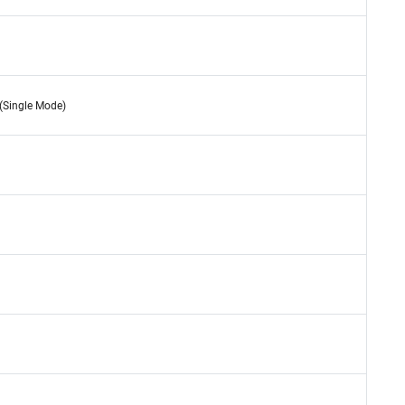
Single Mode)