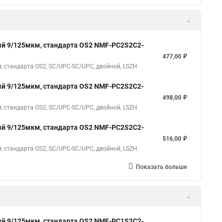
й 9/125мкм, стандарта OS2 NMF-PC2S2C2-
477,00 ₽
 стандарта OS2, SC/UPC-SC/UPC, двойной, LSZH
й 9/125мкм, стандарта OS2 NMF-PC2S2C2-
498,00 ₽
 стандарта OS2, SC/UPC-SC/UPC, двойной, LSZH
й 9/125мкм, стандарта OS2 NMF-PC2S2C2-
516,00 ₽
 стандарта OS2, SC/UPC-SC/UPC, двойной, LSZH
Показать больше
й 9/125мкм, стандарта OS2 NMF-PC1S2C2-