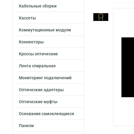
Кабельные сборки
Кассеты
Коммутационные модули
Коннекторы
Кроссы оптические
Лента спиральная
Мониторинг подключений
Оптические адаптеры
Оптические муфты
Основания самоклеящиеся
Панели