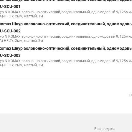
U-SCU-001
ур NIKOMAX волоконно-оптический, соединительный, одномодовый 9/125мкм,
A)-HFLTx, 2мм, желтый, 1м
komax Шнур волоконно-оптический, соединительный, одномодовы
U-SCU-002
ур NIKOMAX волоконно-оптический, соединительный, одномодовый 9/125мкм,
A)-HFLTx, 2мм, желтый, 2м
komax Шнур волоконно-оптический, соединительный, одномодовы
U-SCU-003
ур NIKOMAX волоконно-оптический, соединительный, одномодовый 9/125мкм,
A)-HFLTx, 2мм, желтый, 3м
Н
Распродажа