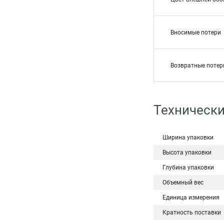
Вносимые потери
Возвратные потер
Технически
Ширина упаковки
Высота упаковки
Глубина упаковки
Объемный вес
Единица измерения
Кратность поставки