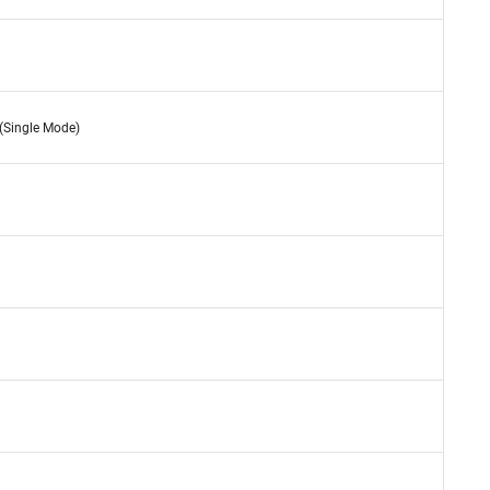
Single Mode)