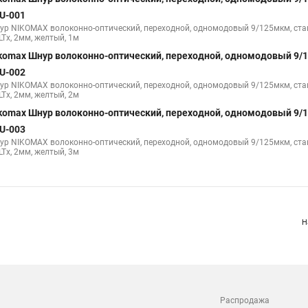
U-001
ур NIKOMAX волоконно-оптический, переходной, одномодовый 9/125мкм, стан
LTx, 2мм, желтый, 1м
komax Шнур волоконно-оптический, переходной, одномодовый 9/
U-002
ур NIKOMAX волоконно-оптический, переходной, одномодовый 9/125мкм, стан
LTx, 2мм, желтый, 2м
komax Шнур волоконно-оптический, переходной, одномодовый 9/
U-003
ур NIKOMAX волоконно-оптический, переходной, одномодовый 9/125мкм, стан
LTx, 2мм, желтый, 3м
Н
Распродажа