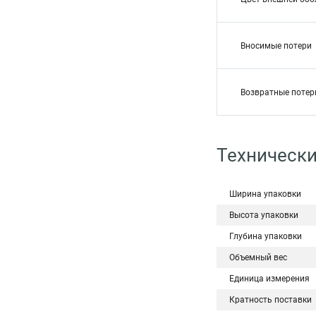
Вносимые потери
Возвратные потер
Технически
Ширина упаковки
Высота упаковки
Глубина упаковки
Объемный вес
Единица измерения
Кратность поставки