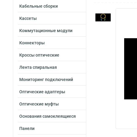
Кабельные сборки
Кассеты
Коммутационные модули
Коннекторы
Кроссы оптические
Лента спиральная
Мониторинг подключений
Оптические адаптеры
Оптические муфты
Основания самоклеящиеся
Панели