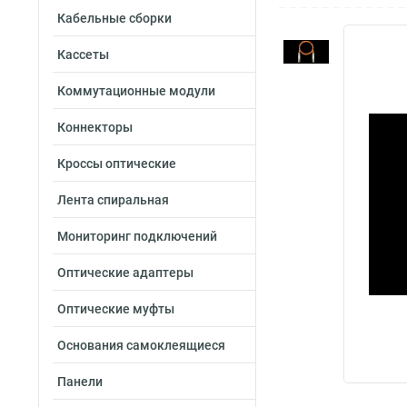
Кабельные сборки
Кассеты
Коммутационные модули
Коннекторы
Кроссы оптические
Лента спиральная
Мониторинг подключений
Оптические адаптеры
Оптические муфты
Основания самоклеящиеся
Панели