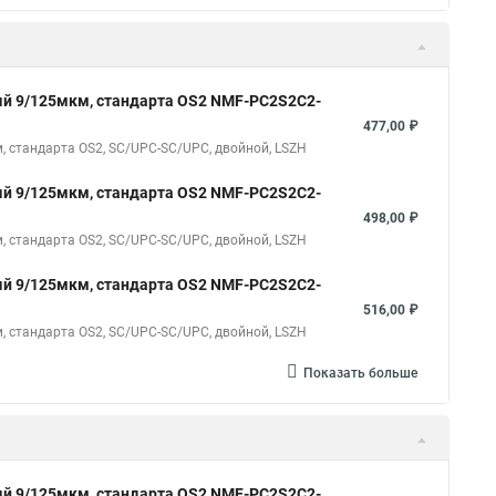
й 9/125мкм, стандарта OS2 NMF-PC2S2C2-
477,00 ₽
 стандарта OS2, SC/UPC-SC/UPC, двойной, LSZH
й 9/125мкм, стандарта OS2 NMF-PC2S2C2-
498,00 ₽
 стандарта OS2, SC/UPC-SC/UPC, двойной, LSZH
й 9/125мкм, стандарта OS2 NMF-PC2S2C2-
516,00 ₽
 стандарта OS2, SC/UPC-SC/UPC, двойной, LSZH
Показать больше
й 9/125мкм, стандарта OS2 NMF-PC2S2C2-