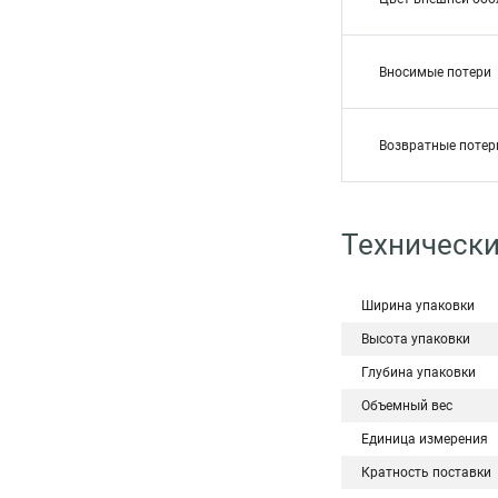
Вносимые потери
Возвратные потер
Технически
Ширина упаковки
Высота упаковки
Глубина упаковки
Объемный вес
Единица измерения
Кратность поставки