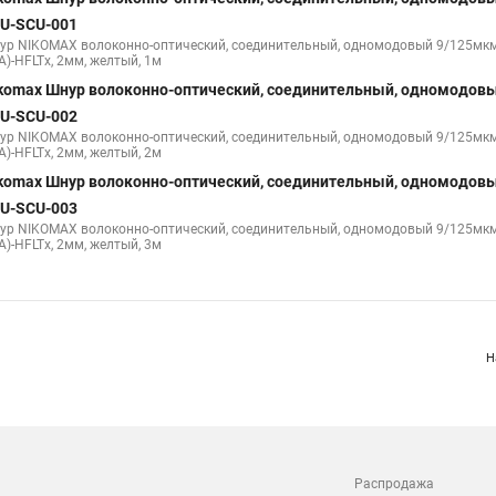
U-SCU-001
ур NIKOMAX волоконно-оптический, соединительный, одномодовый 9/125мкм,
A)-HFLTx, 2мм, желтый, 1м
komax Шнур волоконно-оптический, соединительный, одномодовы
U-SCU-002
ур NIKOMAX волоконно-оптический, соединительный, одномодовый 9/125мкм,
A)-HFLTx, 2мм, желтый, 2м
komax Шнур волоконно-оптический, соединительный, одномодовы
U-SCU-003
ур NIKOMAX волоконно-оптический, соединительный, одномодовый 9/125мкм,
A)-HFLTx, 2мм, желтый, 3м
Н
Распродажа