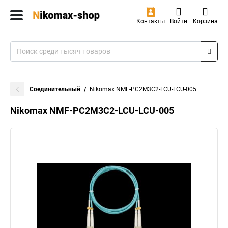
Контакты
Войти
Корзина
Соединительный
Nikomax NMF-PC2M3C2-LCU-LCU-005
Nikomax NMF-PC2M3C2-LCU-LCU-005