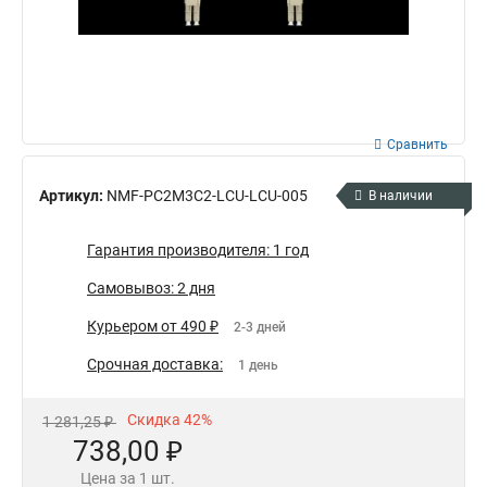
Сравнить
Артикул:
NMF-PC2M3C2-LCU-LCU-005
В наличии
Гарантия производителя: 1 год
Самовывоз: 2 дня
Курьером от 490 ₽
2-3 дней
Срочная доставка:
1 день
Скидка 42%
1 281,25 ₽
738,00 ₽
Цена за 1 шт.