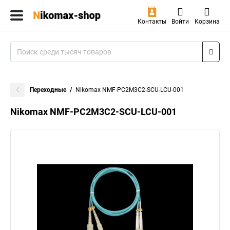
Контакты
Войти
Корзина
Переходные
Nikomax NMF-PC2M3C2-SCU-LCU-001
Nikomax NMF-PC2M3C2-SCU-LCU-001