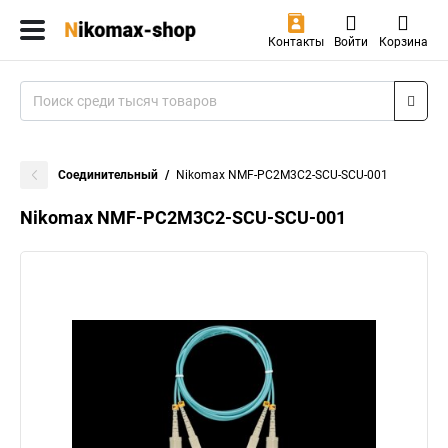
Контакты
Войти
Корзина
Соединительный
Nikomax NMF-PC2M3C2-SCU-SCU-001
Nikomax NMF-PC2M3C2-SCU-SCU-001