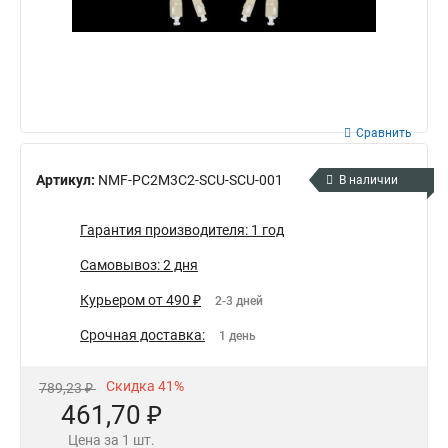
Сравнить
Артикул:
NMF-PC2M3C2-SCU-SCU-001
В наличии
Гарантия производителя: 1 год
Самовывоз: 2 дня
Курьером от 490 ₽
2-3 дней
Срочная доставка:
1 день
Скидка 41%
789,23 ₽
461,70 ₽
Цена за 1 шт.