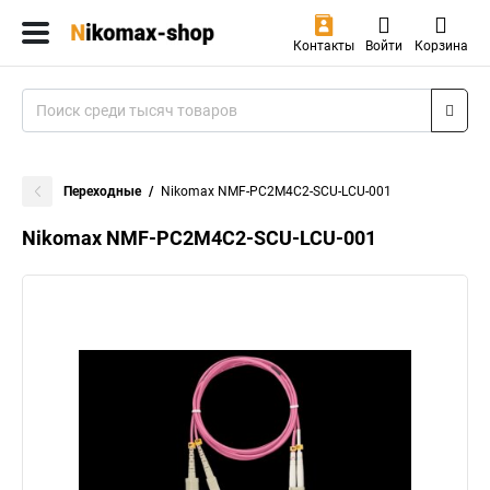
Контакты
Войти
Корзина
Переходные
Nikomax NMF-PC2M4C2-SCU-LCU-001
Nikomax NMF-PC2M4C2-SCU-LCU-001