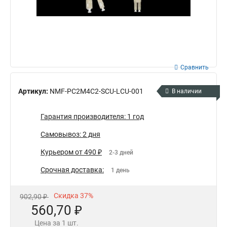
Сравнить
Артикул:
NMF-PC2M4C2-SCU-LCU-001
В наличии
Гарантия производителя: 1 год
Самовывоз: 2 дня
Курьером от 490 ₽
2-3 дней
Срочная доставка:
1 день
Скидка 37%
902,90 ₽
560,70 ₽
Цена за 1 шт.