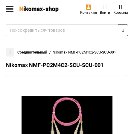
Контакты
Войти
Корзина
Соединительный
Nikomax NMF-PC2M4C2-SCU-SCU-001
Nikomax NMF-PC2M4C2-SCU-SCU-001