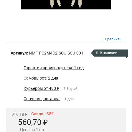
Сравнить
Артикул:
NMF-PC2M4C2-SCU-SCU-001
В наличии
Гарантия производителя: 1 год
Самовывоз: 2 дня
Курьером от 490 ₽
2-3 дней
Срочная доставка:
1 день
Скидка 38%
916,18 ₽
560,70 ₽
Цена за 1 шт.