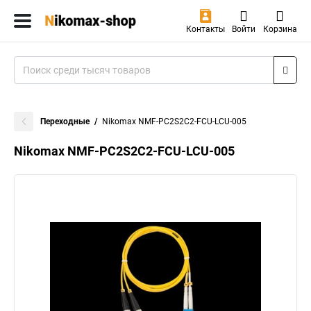
Контакты
Войти
Корзина
Переходные
Nikomax NMF-PC2S2C2-FCU-LCU-005
Nikomax NMF-PC2S2C2-FCU-LCU-005