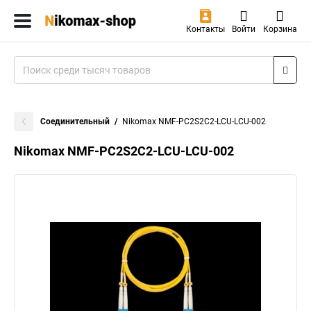
Контакты
Войти
Корзина
Соединительный
Nikomax NMF-PC2S2C2-LCU-LCU-002
Nikomax NMF-PC2S2C2-LCU-LCU-002