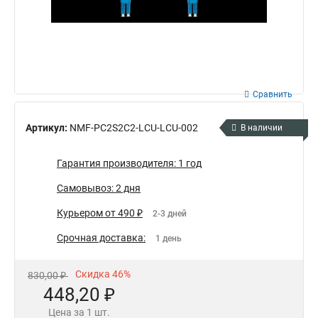
Сравнить
Артикул:
NMF-PC2S2C2-LCU-LCU-002
В наличии
Гарантия производителя: 1 год
Самовывоз: 2 дня
Курьером от 490 ₽
2-3 дней
Срочная доставка:
1 день
Скидка 46%
830,00 ₽
448,20 ₽
Цена за 1 шт.