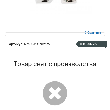
Сравнить
Артикул:
NMC-WO1SD2-WT
В наличии
Товар снят с производства