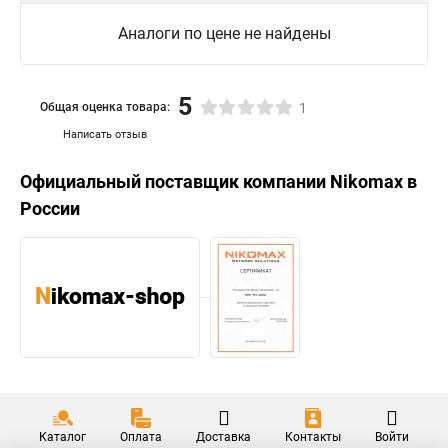
Аналоги по цене не найдены
5
Общая оценка товара:
1
Написать отзыв
Официальный поставщик компании
Nikomax
в
России
Каталог
Оплата
Доставка
Контакты
Войти