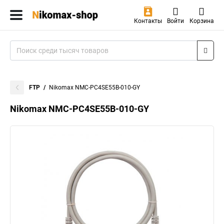
Контакты
Войти
Корзина
FTP
Nikomax NMC-PC4SE55B-010-GY
Nikomax NMC-PC4SE55B-010-GY