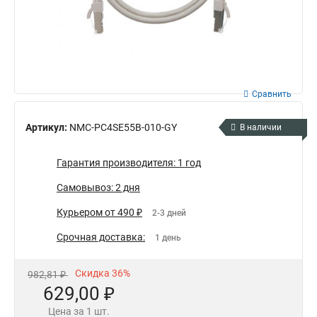
Сравнить
Артикул:
NMC-PC4SE55B-010-GY
В наличии
Гарантия производителя: 1 год
Самовывоз: 2 дня
Курьером от 490 ₽
2-3 дней
Срочная доставка:
1 день
Скидка 36%
982,81 ₽
629,00 ₽
Цена за 1 шт.