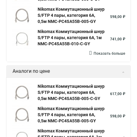
Nikomax Коммутационный шнур
S/FTP 4 пары, категория 6A,
598,00 ₽
0,5м NMC-PC4SA55B-005-GY
Nikomax Коммутационный шнур
S/FTP 4 пары, категория 6A, 1м
741,00 ₽
NMC-PC4SA55B-010-C-GY
Показать больше
Аналоги по цене
Nikomax Коммутационный шнур
S/FTP 4 пары, категория 6A,
617,00 ₽
0,5м NMC-PC4SA55B-005-C-GY
Nikomax Коммутационный шнур
S/FTP 4 пары, категория 6A,
598,00 ₽
0,5м NMC-PC4SA55B-005-GY
Nikomax Коммутационный шнур