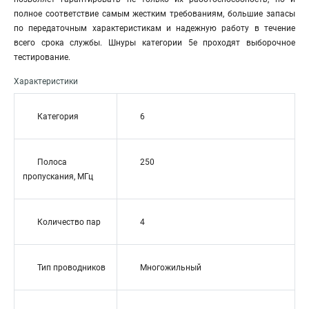
полное соответствие самым жестким требованиям, большие запасы
по передаточным характеристикам и надежную работу в течение
всего срока службы. Шнуры категории 5е проходят выборочное
тестирование.
Характеристики
Категория
6
Полоса
250
пропускания, МГц
Количество пар
4
Тип проводников
Многожильный