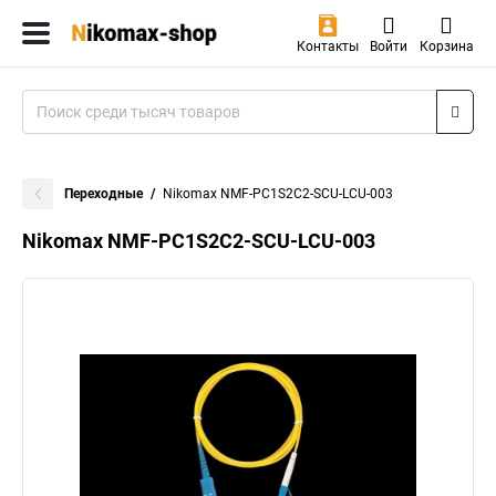
Контакты
Войти
Корзина
Переходные
Nikomax NMF-PC1S2C2-SCU-LCU-003
Nikomax NMF-PC1S2C2-SCU-LCU-003