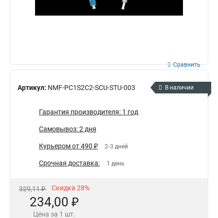
Сравнить
Артикул:
NMF-PC1S2C2-SCU-STU-003
В наличии
Гарантия производителя: 1 год
Самовывоз: 2 дня
Курьером от 490 ₽
2-3 дней
Срочная доставка:
1 день
Скидка 28%
329,11 ₽
234,00 ₽
Цена за 1 шт.