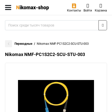
Контакты
Войти
Корзина
Переходные
Nikomax NMF-PC1S2C2-SCU-STU-003
Nikomax NMF-PC1S2C2-SCU-STU-003