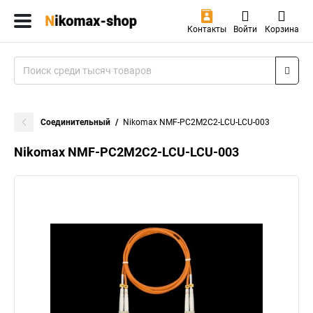
Контакты
Войти
Корзина
Соединительный
Nikomax NMF-PC2M2C2-LCU-LCU-003
Nikomax NMF-PC2M2C2-LCU-LCU-003