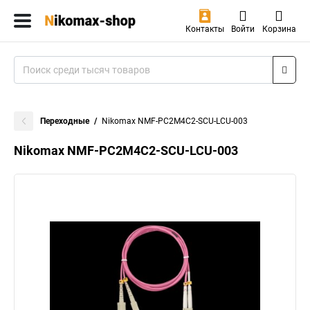
Контакты
Войти
Корзина
Переходные
Nikomax NMF-PC2M4C2-SCU-LCU-003
Nikomax NMF-PC2M4C2-SCU-LCU-003