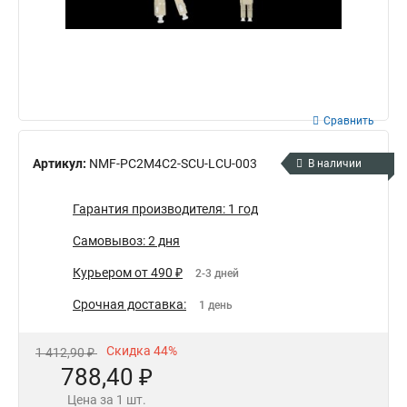
Сравнить
Артикул:
NMF-PC2M4C2-SCU-LCU-003
В наличии
Гарантия производителя: 1 год
Самовывоз: 2 дня
Курьером от 490 ₽
2-3 дней
Срочная доставка:
1 день
Скидка 44%
1 412,90 ₽
788,40 ₽
Цена за 1 шт.