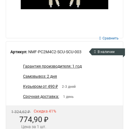
Сравнить
Артикул:
NMF-PC2M4C2-SCU-SCU-003
В наличии
Гарантия производителя: 1 год
Самовывоз: 2 дня
Курьером от 490 ₽
2-3 дней
Срочная доставка:
1 день
Скидка 41%
1 324,62 ₽
774,90 ₽
Цена за 1 шт.