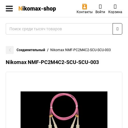
Контакты
Войти
Корзина
Соединительный
Nikomax NMF-PC2M4C2-SCU-SCU-003
Nikomax NMF-PC2M4C2-SCU-SCU-003