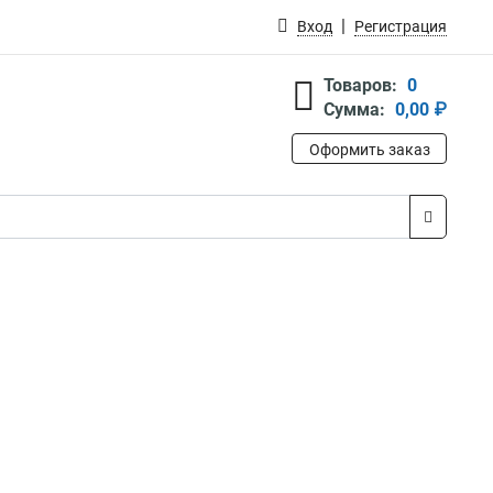
Вход
Регистрация
Товаров:
0
Сумма:
0,00 ₽
Оформить заказ